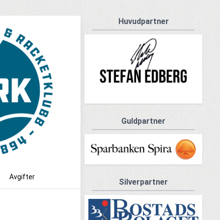
Huvudpartner
Guldpartner
Avgifter
Silverpartner