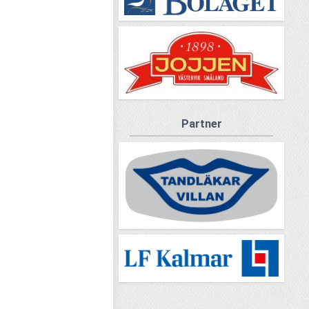
Partner