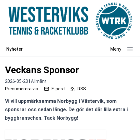
Nyheter
Meny
Veckans Sponsor
2026-05-20 i
Allmänt
Prenumerera via:
E-post
RSS
Vi vill uppmärksamma Norbygg i Västervik, som 
sponsrar oss sedan länge. De gör det där lilla extra i 
byggbranschen. Tack Norbygg!