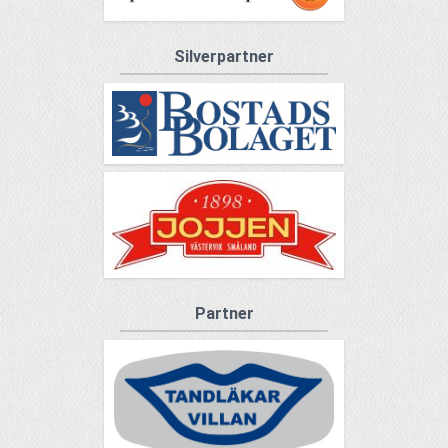
Silverpartner
Partner