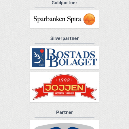
Guldpartner
Silverpartner
Partner