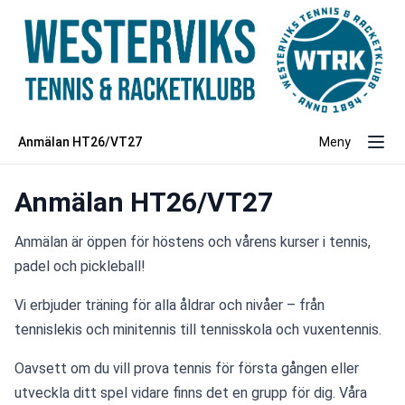
Anmälan HT26/VT27
Meny
Anmälan HT26/VT27
Anmälan är öppen för höstens och vårens kurser i tennis, 
padel och pickleball! 
Vi erbjuder träning för alla åldrar och nivåer – från 
tennislekis och minitennis till tennisskola och vuxentennis.
Oavsett om du vill prova tennis för första gången eller 
utveckla ditt spel vidare finns det en grupp för dig. Våra 