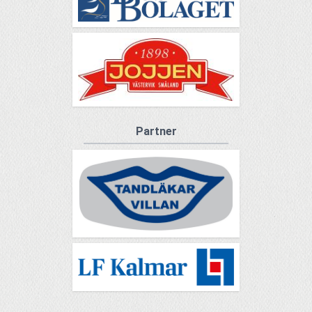
Partner