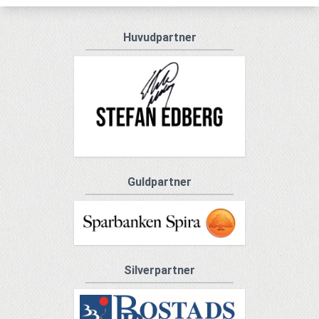
Huvudpartner
Guldpartner
Silverpartner