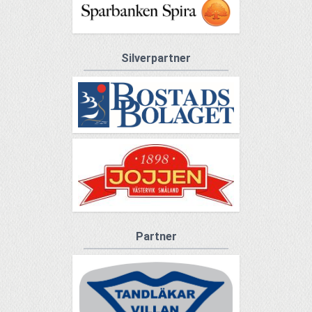
Silverpartner
Partner