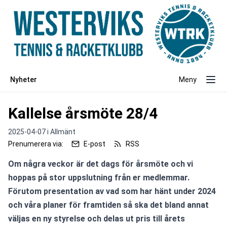
Nyheter
Meny
Kallelse årsmöte 28/4
2025-04-07 i
Allmänt
Prenumerera via:
E-post
RSS
Om några veckor är det dags för årsmöte och vi 
hoppas på stor uppslutning från er medlemmar. 
Förutom presentation av vad som har hänt under 2024 
och våra planer för framtiden så ska det bland annat 
väljas en ny styrelse och delas ut pris till årets 