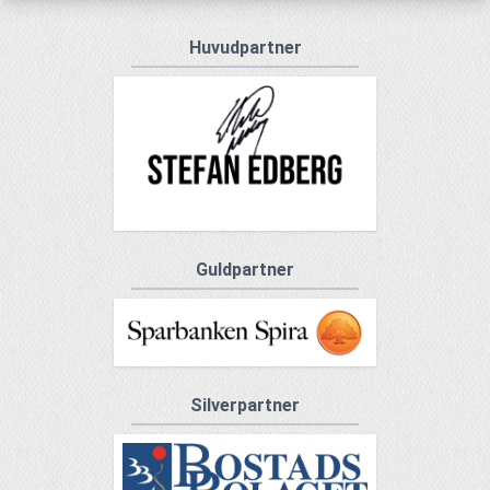
Huvudpartner
Guldpartner
Silverpartner