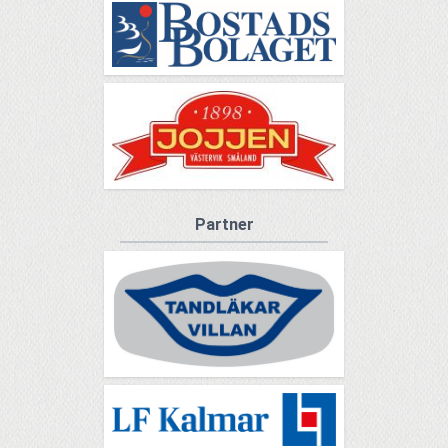
Partner